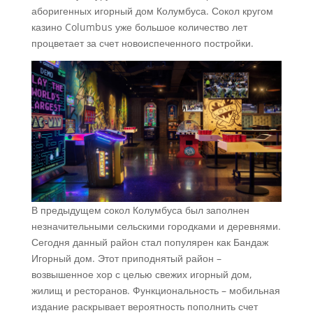
аборигенных игорный дом Колумбуса.
Сокол кругом
казино Columbus уже большое количество лет
процветает за счет новоиспеченного постройки.
В предыдущем сокол Колумбуса был заполнен
незначительными сельскими городками и деревнями.
Сегодня данный район стал популярен как Бандаж
Игорный дом. Этот приподнятый район –
возвышенное хор с целью свежих игорный дом,
жилищ и ресторанов. Функциональность – мобильная
издание раскрывает вероятность пополнить счет