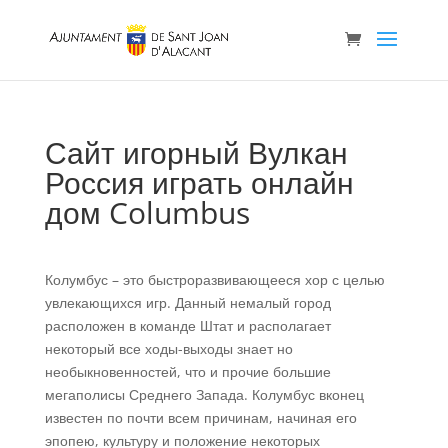
Сайт игорный Вулкан
Россия играть онлайн
дом Columbus
Колумбус – это быстроразвивающееся хор с целью
увлекающихся игр. Данный немалый город
расположен в команде Штат и располагает
некоторый все ходы-выходы знает но
необыкновенностей, что и прочие большие
мегаполисы Среднего Запада. Колумбус вконец
известен по почти всем причинам, начиная его
эпопею, культуру и положение некоторых