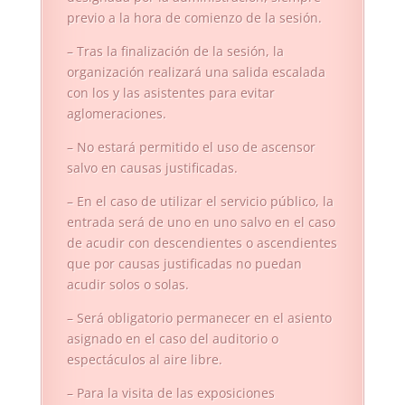
previo a la hora de comienzo de la sesión.
– Tras la finalización de la sesión, la
organización realizará una salida escalada
con los y las asistentes para evitar
aglomeraciones.
– No estará permitido el uso de ascensor
salvo en causas justificadas.
– En el caso de utilizar el servicio público, la
entrada será de uno en uno salvo en el caso
de acudir con descendientes o ascendientes
que por causas justificadas no puedan
acudir solos o solas.
– Será obligatorio permanecer en el asiento
asignado en el caso del auditorio o
espectáculos al aire libre.
– Para la visita de las exposiciones