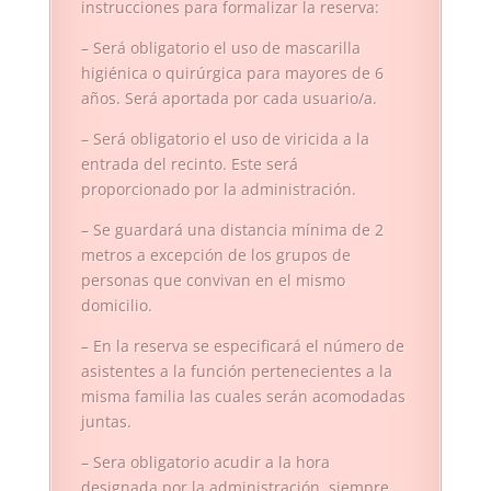
instrucciones para formalizar la reserva:
– Será obligatorio el uso de mascarilla
higiénica o quirúrgica para mayores de 6
años. Será aportada por cada usuario/a.
– Será obligatorio el uso de viricida a la
entrada del recinto. Este será
proporcionado por la administración.
– Se guardará una distancia mínima de 2
metros a excepción de los grupos de
personas que convivan en el mismo
domicilio.
– En la reserva se especificará el número de
asistentes a la función pertenecientes a la
misma familia las cuales serán acomodadas
juntas.
– Sera obligatorio acudir a la hora
designada por la administración, siempre