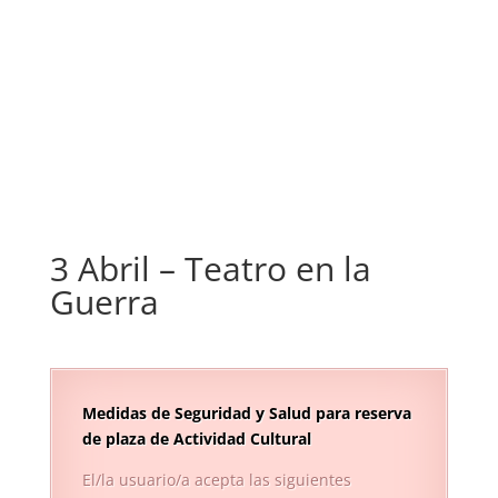
3 Abril – Teatro en la
Guerra
Medidas de Seguridad y Salud
para reserva
de plaza de Actividad Cultural
El/la usuario/a acepta las siguientes