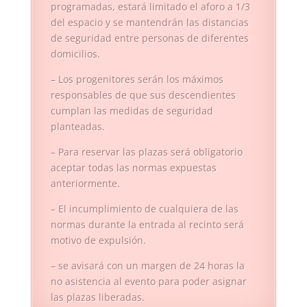
programadas, estará limitado el aforo a 1/3
del espacio y se mantendrán las distancias
de seguridad entre personas de diferentes
domicilios.
– Los progenitores serán los máximos
responsables de que sus descendientes
cumplan las medidas de seguridad
planteadas.
– Para reservar las plazas será obligatorio
aceptar todas las normas expuestas
anteriormente.
– El incumplimiento de cualquiera de las
normas durante la entrada al recinto será
motivo de expulsión.
– se avisará con un margen de 24 horas la
no asistencia al evento para poder asignar
las plazas liberadas.