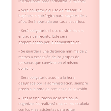
instrucciones para formalizar la reserva:
– Será obligatorio el uso de mascarilla
higiénica o quirúrgica para mayores de 6
años. Será aportada por cada usuario/a.
– Será obligatorio el uso de viricida a la
entrada del recinto. Este será
proporcionado por la administración.
– Se guardará una distancia mínima de 2
metros a excepción de los grupos de
personas que convivan en el mismo
domicilio.
– Sera obligatorio acudir a la hora
designada por la administración, siempre
previo a la hora de comienzo de la sesión.
– Tras la finalización de la sesión, la
organización realizará una salida escalada
con los y las asistentes para evitar