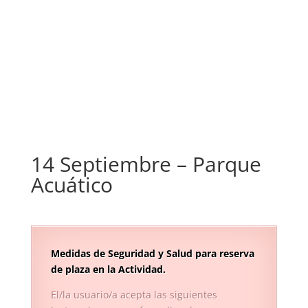
14 Septiembre – Parque
Acuático
Medidas de Seguridad y Salud
para reserva
de plaza en la Actividad.
El/la usuario/a acepta las siguientes