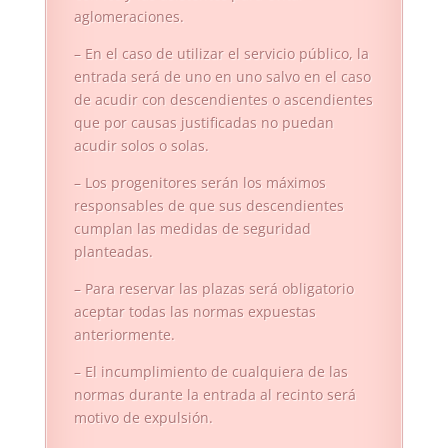
aglomeraciones.
– En el caso de utilizar el servicio público, la
entrada será de uno en uno salvo en el caso
de acudir con descendientes o ascendientes
que por causas justificadas no puedan
acudir solos o solas.
– Los progenitores serán los máximos
responsables de que sus descendientes
cumplan las medidas de seguridad
planteadas.
– Para reservar las plazas será obligatorio
aceptar todas las normas expuestas
anteriormente.
– El incumplimiento de cualquiera de las
normas durante la entrada al recinto será
motivo de expulsión.